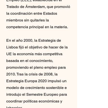
Tratado de Ámsterdam, que promovió
la coordinación entre Estados
miembros sin quitarles la
competencia principal en la materia.
En el año 2000, la Estrategia de
Lisboa fijó el objetivo de hacer de la
UE la economía más competitiva
basada en el conocimiento,
promoviendo el pleno empleo para
2010. Tras la crisis de 2008, la
Estrategia Europa 2020 impulsó un
modelo de crecimiento sostenible e
introdujo el Semestre Europeo para
coordinar políticas económicas y
laborales.