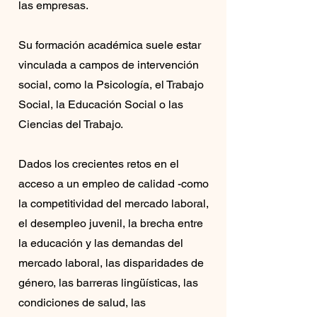
las empresas.
Su formación académica suele estar
vinculada a campos de intervención
social, como la Psicología, el Trabajo
Social, la Educación Social o las
Ciencias del Trabajo.
Dados los crecientes retos en el
acceso a un empleo de calidad -como
la competitividad del mercado laboral,
el desempleo juvenil, la brecha entre
la educación y las demandas del
mercado laboral, las disparidades de
género, las barreras lingüísticas, las
condiciones de salud, las