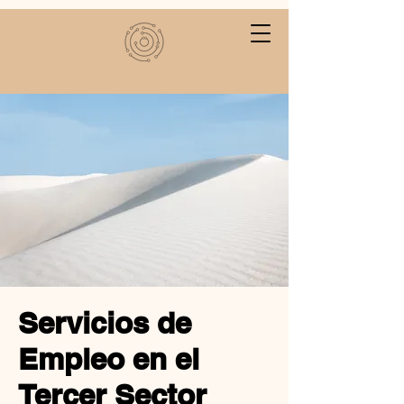
Servicios de
Empleo en el
Tercer Sector