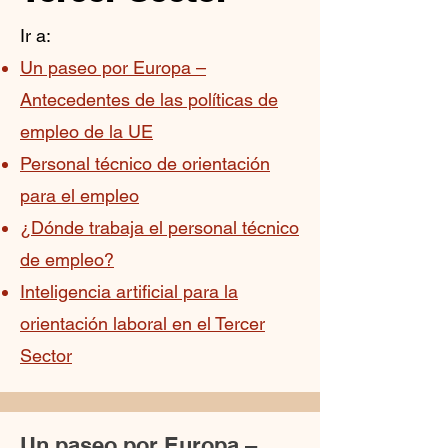
Ir a:
Un paseo por Europa –
Antecedentes de las políticas de
empleo de la UE
Personal técnico de orientación
para el empleo
¿Dónde trabaja el personal técnico
de empleo?
Inteligencia artificial para la
orientación laboral en el Tercer
Sector
Un paseo por Europa –