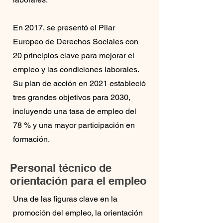
En 2017, se presentó el Pilar
Europeo de Derechos Sociales con
20 principios clave para mejorar el
empleo y las condiciones laborales.
Su plan de acción en 2021 estableció
tres grandes objetivos para 2030,
incluyendo una tasa de empleo del
78 % y una mayor participación en
formación.
Personal técnico de
orientación para el empleo
Una de las figuras clave en la
promoción del empleo, la orientación