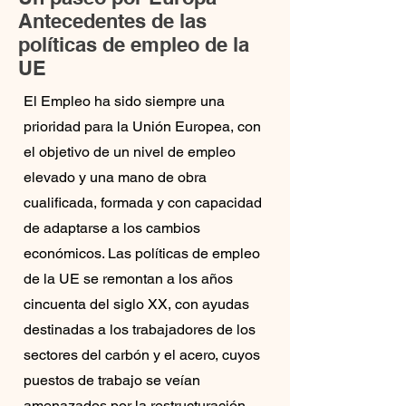
Antecedentes de las
políticas de empleo de la
UE
El Empleo ha sido siempre una
prioridad para la Unión Europea, con
el objetivo de un nivel de empleo
elevado y una mano de obra
cualificada, formada y con capacidad
de adaptarse a los cambios
económicos. Las políticas de empleo
de la UE se remontan a los años
cincuenta del siglo XX, con ayudas
destinadas a los trabajadores de los
sectores del carbón y el acero, cuyos
puestos de trabajo se veían
amenazados por la restructuración