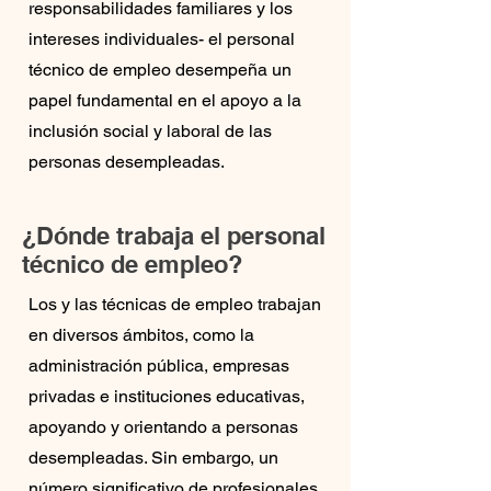
responsabilidades familiares y los
intereses individuales- el personal
técnico de empleo desempeña un
papel fundamental en el apoyo a la
inclusión social y laboral de las
personas desempleadas.
¿Dónde trabaja el personal
técnico de empleo?
Los y las técnicas de empleo trabajan
en diversos ámbitos, como la
administración pública, empresas
privadas e instituciones educativas,
apoyando y orientando a personas
desempleadas. Sin embargo, un
número significativo de profesionales