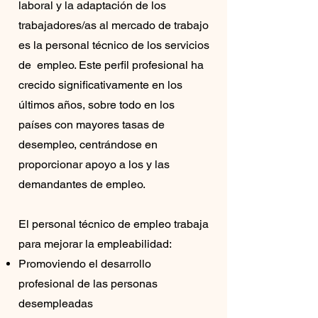
laboral y la adaptación de los
trabajadores/as al mercado de trabajo
es la personal técnico de los servicios
de empleo. Este perfil profesional ha
crecido significativamente en los
últimos años, sobre todo en los
países con mayores tasas de
desempleo, centrándose en
proporcionar apoyo a los y las
demandantes de empleo.
El personal técnico de empleo trabaja
para mejorar la empleabilidad:
Promoviendo el desarrollo
profesional de las personas
desempleadas