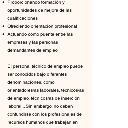
Proporcionando formación y
oportunidades de mejora de las
cualificaciones
Ofreciendo orientación profesional
Actuando como puente entre las
empresas y las personas
demandantes de empleo
El personal técnico de empleo puede
ser conocidos bajo diferentes
denominaciones, como
orientadores/as laborales, técnicos/as
de empleo, técnicos/as de inserción
laboral... Sin embargo, no deben
confundirse con los profesionales de
recursos humanos que trabajan en