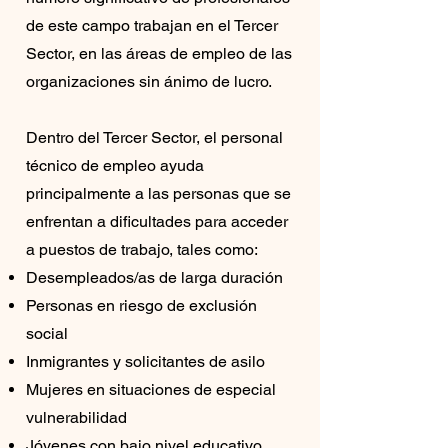
de este campo trabajan en el Tercer
Sector, en las áreas de empleo de las
organizaciones sin ánimo de lucro.
Dentro del Tercer Sector, el personal
técnico de empleo ayuda
principalmente a las personas que se
enfrentan a dificultades para acceder
a puestos de trabajo, tales como:
Desempleados/as de larga duración
Personas en riesgo de exclusión
social
Inmigrantes y solicitantes de asilo
Mujeres en situaciones de especial
vulnerabilidad
Jóvenes con bajo nivel educativo