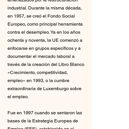
industrial. Durante la misma década,
en 1957, se creó el Fondo Social
Europeo, como principal herramienta
contra el desempleo. Ya en los años
ochenta y noventa, la UE comenzó a
enfocarse en grupos específicos y a
documentar el mercado laboral a
través de la creación del Libro Blanco
«Crecimiento, competitividad,
empleo» en 1993, o la cumbre
extraordinaria de Luxemburgo sobre
el empleo.
Fue en 1997 cuando se sentaron las
bases de la Estrategia Europea de
Empleo (EEE), establecida en el